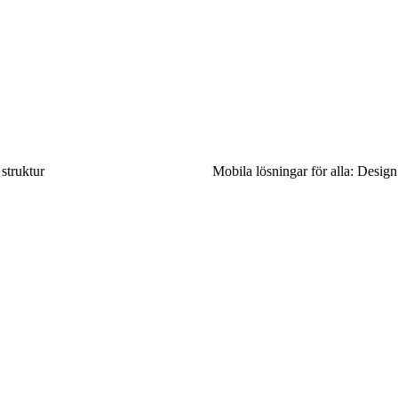
struktur
Mobila lösningar för alla: Desig