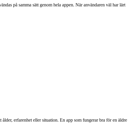
användas på samma sätt genom hela appen. När användaren väl har lärt
ålder, erfarenhet eller situation. En app som fungerar bra för en äldre