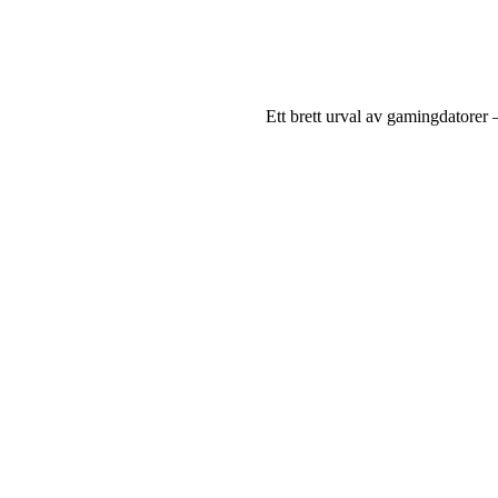
Ett brett urval av gamingdatorer 