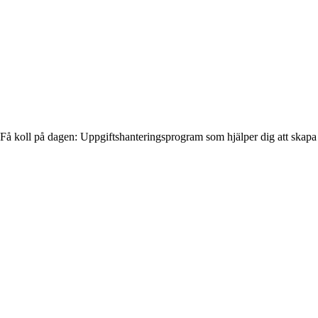
Få koll på dagen: Uppgiftshanteringsprogram som hjälper dig att skapa 