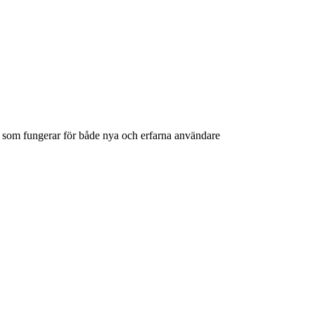
n som fungerar för både nya och erfarna användare