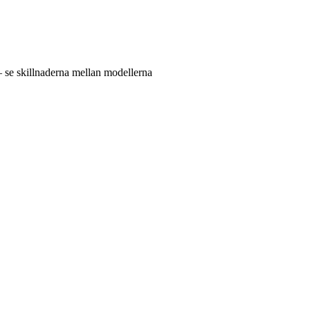
– se skillnaderna mellan modellerna