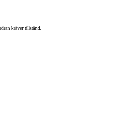
dran kräver tillstånd.