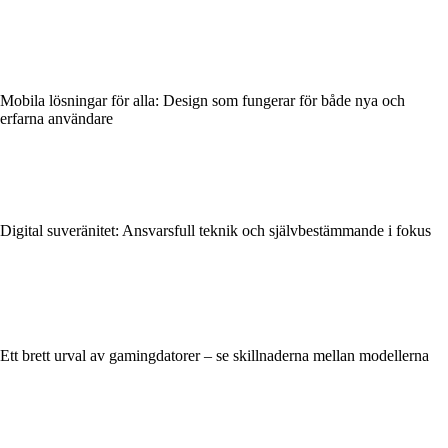
Mobila lösningar för alla: Design som fungerar för både nya och
erfarna användare
Digital suveränitet: Ansvarsfull teknik och självbestämmande i fokus
Ett brett urval av gamingdatorer – se skillnaderna mellan modellerna