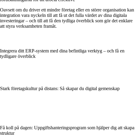
Oavsett om du driver ett mindre företag eller en större organisation kan
integration vara nyckeln till att få ut det fulla värdet av dina digitala
investeringar – och till att få den tydliga överblick som gör det enklare
att styra verksamheten framåt.
Integrera ditt ERP-system med dina befintliga verktyg – och få en
tydligare överblick
Stark företagskultur på distans: Så skapar du digital gemenskap
Få koll på dagen: Uppgiftshanteringsprogram som hjälper dig att skapa
struktur