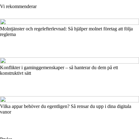
Vi rekommenderar
Molntjänster och regelefterlevnad: Så hjälper molnet företag att följa
reglerna
Konflikter i gaminggemenskaper – så hanterar du dem på ett
konstruktivt sätt
Vilka appar behöver du egentligen? Så rensar du upp i dina digitala
vanor