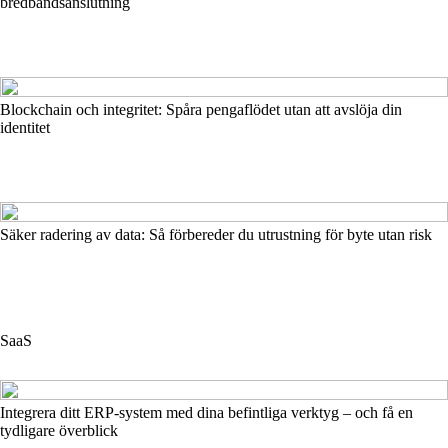
bredbandsanslutning
Blockchain och integritet: Spåra pengaflödet utan att avslöja din
identitet
Säker radering av data: Så förbereder du utrustning för byte utan risk
SaaS
Integrera ditt ERP-system med dina befintliga verktyg – och få en
tydligare överblick