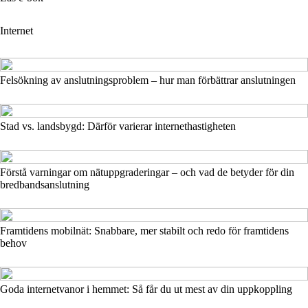
Internet
Felsökning av anslutningsproblem – hur man förbättrar anslutningen
Stad vs. landsbygd: Därför varierar internethastigheten
Förstå varningar om nätuppgraderingar – och vad de betyder för din
bredbandsanslutning
Framtidens mobilnät: Snabbare, mer stabilt och redo för framtidens
behov
Goda internetvanor i hemmet: Så får du ut mest av din uppkoppling