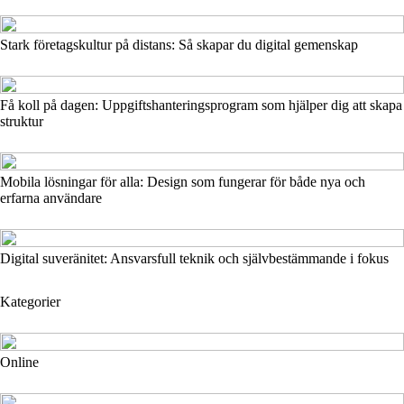
Stark företagskultur på distans: Så skapar du digital gemenskap
Få koll på dagen: Uppgiftshanteringsprogram som hjälper dig att skapa
struktur
Mobila lösningar för alla: Design som fungerar för både nya och
erfarna användare
Digital suveränitet: Ansvarsfull teknik och självbestämmande i fokus
Kategorier
Online