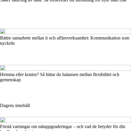
Bättre samarbete mellan it och affärsverksamhet: Kommunikation som
nyckeln
Hemma eller kontor? Så hittar du balansen mellan flexibilitet och
gemenskap
Dagens innehåll
Förstå varningar om nätuppgraderingar – och vad de betyder för din