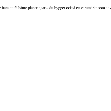
e bara att få bättre placeringar – du bygger också ett varumärke som a