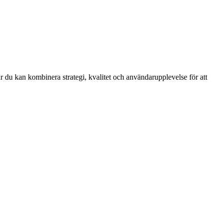
 du kan kombinera strategi, kvalitet och användarupplevelse för att