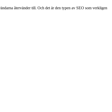
nvändarna återvänder till. Och det är den typen av SEO som verkligen