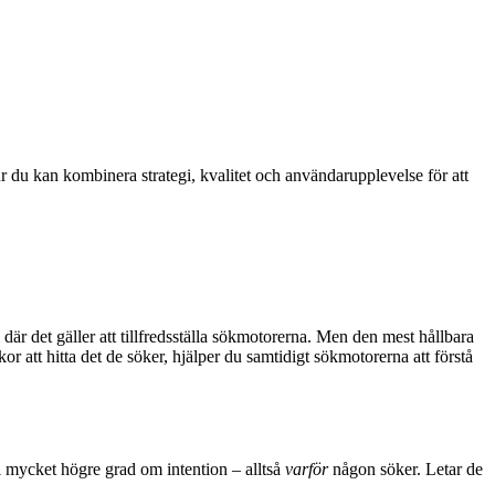
 du kan kombinera strategi, kvalitet och användarupplevelse för att
där det gäller att tillfredsställa sökmotorerna. Men den mest hållbara
 att hitta det de söker, hjälper du samtidigt sökmotorerna att förstå
 mycket högre grad om intention – alltså
varför
någon söker. Letar de