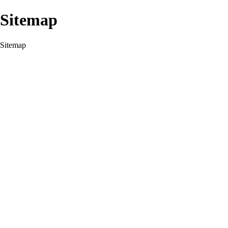
Sitemap
Sitemap